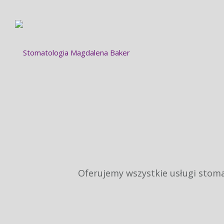
Oferujemy wszystkie usługi stom